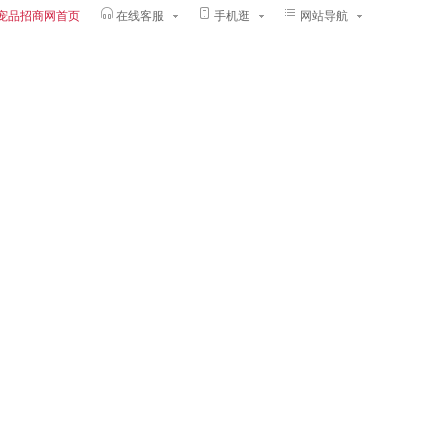
宠品招商网首页
在线客服
手机逛
网站导航