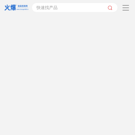
快速找产品