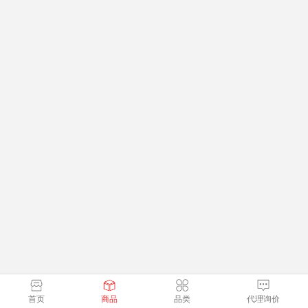
首页
商品
品类
代理询价