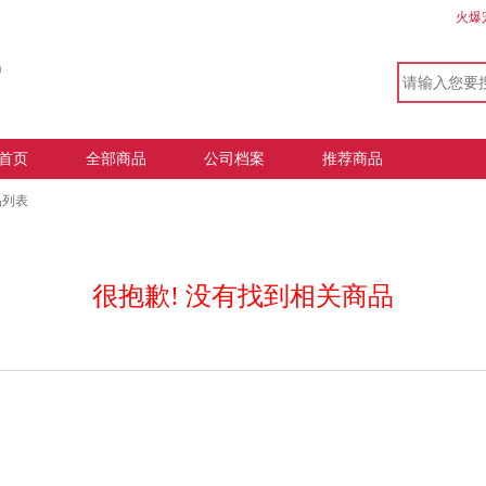
火爆
首页
全部商品
公司档案
推荐商品
品列表
很抱歉! 没有找到相关商品