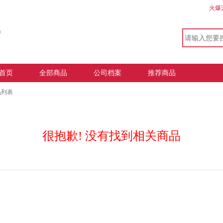
火爆
首页
全部商品
公司档案
推荐商品
品列表
很抱歉! 没有找到相关商品