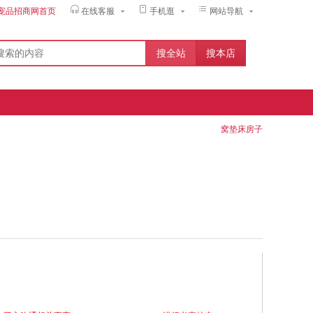
宠品招商网首页
在线客服
手机逛
网站导航
窝垫床房子