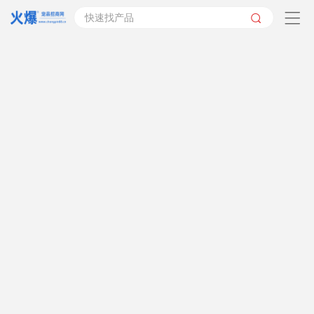
快速找产品