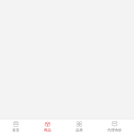
首页
商品
品类
代理询价