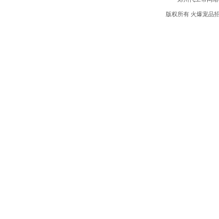
版权所有 火爆宠品招商网 