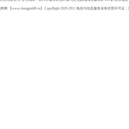
【www.chongpin88.cn】 CopyRight 2020-2021 电信与信息服务业务经营许可证：