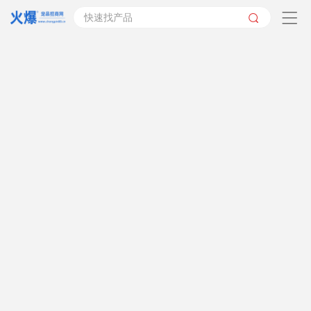
快速找产品