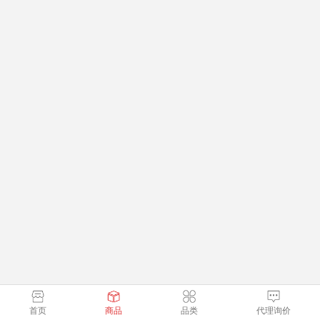
首页
商品
品类
代理询价