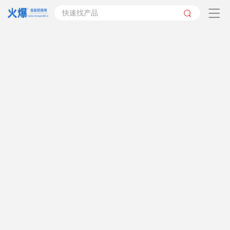
快速找产品