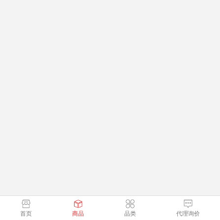
首页
商品
品类
代理询价