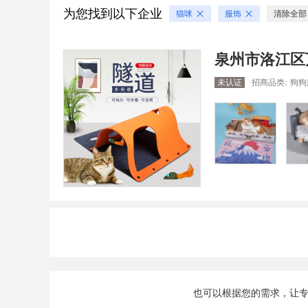
为您找到以下企业
猫咪
服饰
清除全部
泉州市洛江区
未认证
招商品类:
狗狗
也可以根据您的需求，让