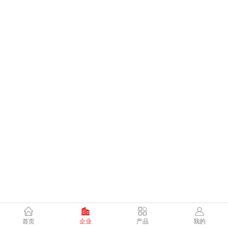
首页
企业
产品
我的