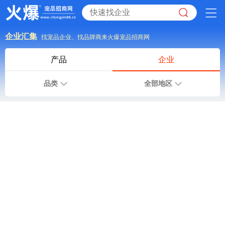
企业汇集
找宠品企业、找品牌商来火爆宠品招商网
产品
企业
品类
全部地区